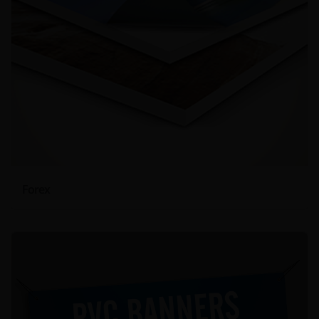
Forex