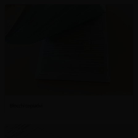
Blocchi copiativi