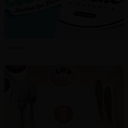
Adesivi