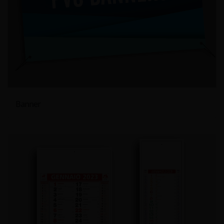
Banner