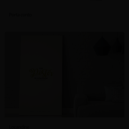
Porta conto
Locandine