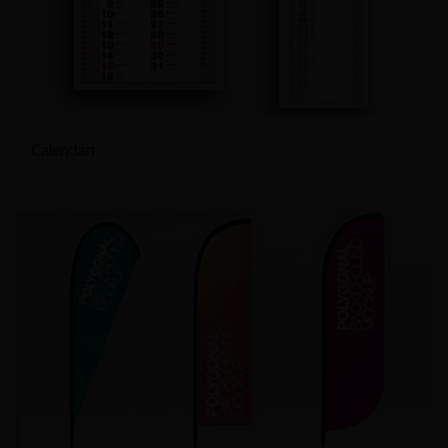
Calendari