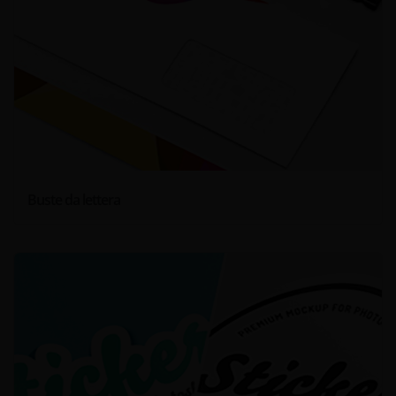
Buste da lettera