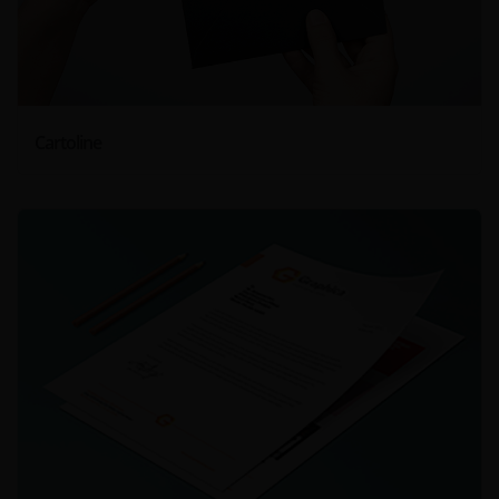
Cartoline