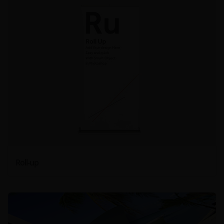
Roll-up