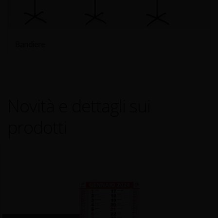
Bandiere
Novità e dettagli sui
prodotti