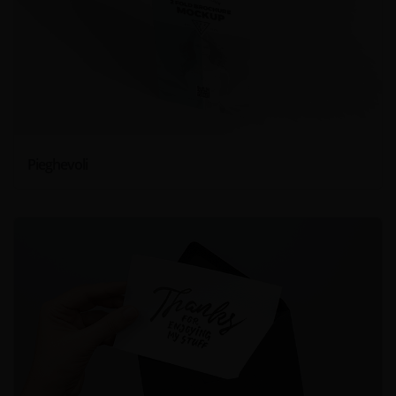
Pieghevoli