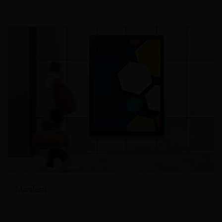
Manifesti