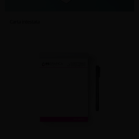
Carta intestata