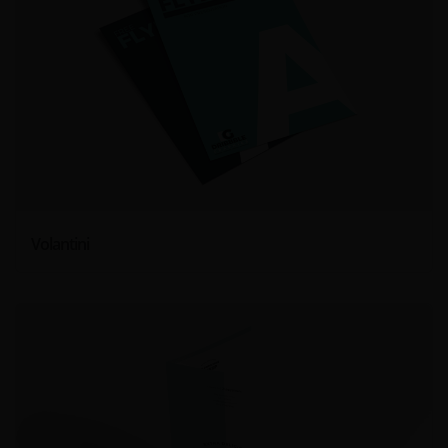
Volantini