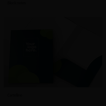
Block notes
Cartelline