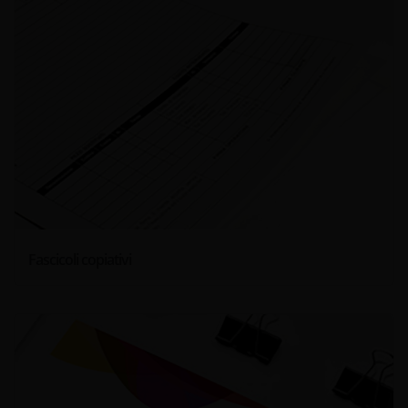
Fascicoli copiativi