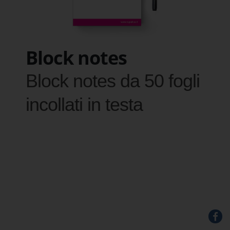
Block notes
Block notes da 50 fogli
incollati in testa