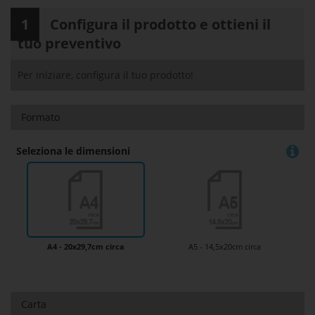
1
Configura il prodotto e ottieni il
tuo preventivo
Per iniziare, configura il tuo prodotto!
Formato
Seleziona le dimensioni
A4 - 20x29,7cm circa
A5 - 14,5x20cm circa
Carta