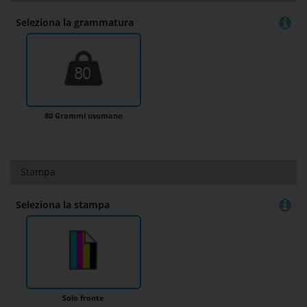
Seleziona la grammatura
80 Grammi usomano
Stampa
Seleziona la stampa
Solo fronte