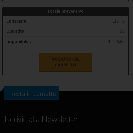
Totale preventivo
Consegna
Gio 10
Quantità
50
Imponibile :
€ 123,50
AGGIUNGI AL
CARRELLO
Resta in contatto
Iscriviti alla Newsletter