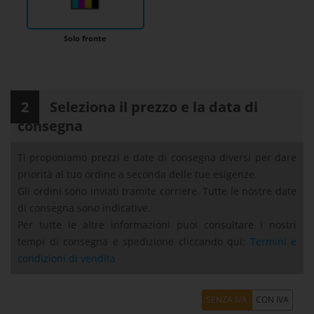
Solo fronte
2
Seleziona il prezzo e la data di
consegna
Ti proponiamo prezzi e date di consegna diversi per dare
priorità al tuo ordine a seconda delle tue esigenze.
Gli ordini sono inviati tramite corriere. Tutte le nostre date
di consegna sono indicative.
Per tutte le altre informazioni puoi consultare i nostri
tempi di consegna e spedizione cliccando qui:
Termini e
condizioni di vendita
Griglia Prezzi