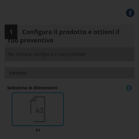
1
Configura il prodotto e ottieni il
tuo preventivo
Per iniziare, configura il tuo prodotto!
Formato
Seleziona le dimensioni
A3