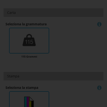
Carta
Seleziona la grammatura
115 Grammi
Stampa
Seleziona la stampa